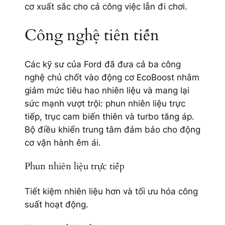
cơ xuất sắc cho cả công việc lẫn đi chơi.
Công nghệ tiên tiến
Các kỹ sư của Ford đã đưa cả ba công
nghệ chủ chốt vào động cơ EcoBoost nhằm
giảm mức tiêu hao nhiên liệu và mang lại
sức mạnh vượt trội: phun nhiên liệu trực
tiếp, trục cam biến thiên và turbo tăng áp.
Bộ điều khiển trung tâm đảm bảo cho động
cơ vận hành êm ái.
Phun nhiên liệu trực tiếp
Tiết kiệm nhiên liệu hơn và tối ưu hóa công
suất hoạt động.