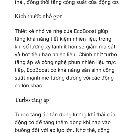
thải, đồng thời tăng công suất của động cơ.
Kích thước nhỏ gọn
Thiết kế nhỏ và nhẹ của EcoBoost giúp
tăng khả năng tiết kiệm nhiên liệu, trong
khi số lượng xy lanh ít hơn sẽ giảm ma sát
và bớt tiêu hao nhiên liệu. Chính nhờ turbo
tăng áp và công nghệ phun nhiên liệu trực
tiếp, EcoBoost có khả năng sản sinh công
suất mạnh mẽ tương đương với các động
cơ lớn khác.
Turbo tăng áp
Turbo tăng áp tận dụng lượng khí thải của
động cơ để tăng thêm dòng khí nạp vào
buồng đốt với áp lực lớn. Nhờ thế, công