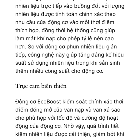
nhiên liệu trực tiếp vào buồng đốt với lượng
nhiên liệu được tính toán chính xác theo
nhu cầu của động cơ vào mỗi thời điểm
thích hợp, đồng thời hệ thống cũng giúp
làm mát khí nạp cho phép tỷ lệ nén cao
hơn. So với động cơ phun nhiên liệu gián
tiếp, công nghệ này giúp tăng đáng kể hiệu
suất sử dụng nhiên liệu trong khi sản sinh
thêm nhiều công suất cho động cơ.
Trục cam biến thiên
Động cơ EcoBoost kiểm soát chính xác thời
điểm đóng mở của van nạp và van xả sao
cho phù hợp với tốc độ và cường độ hoạt
động của động cơ. Nhờ vậy, quá trình tiết
kiệm nhiên liệu được cải thiện, giảm bớt khí