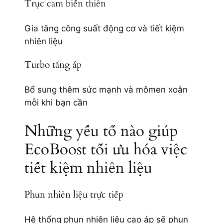
Trục cam biến thiên
Gia tăng công suất động cơ và tiết kiệm
nhiên liệu
Turbo tăng áp
Bổ sung thêm sức mạnh và mômen xoắn
mỗi khi bạn cần
Những yếu tố nào giúp
EcoBoost tối ưu hóa việc
tiết kiệm nhiên liệu
Phun nhiên liệu trực tiếp
Hệ thống phun nhiên liệu cao áp sẽ phun