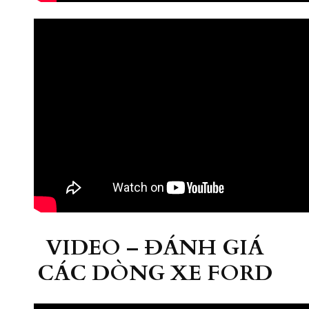
VIDEO – ĐÁNH GIÁ
CÁC DÒNG XE FORD