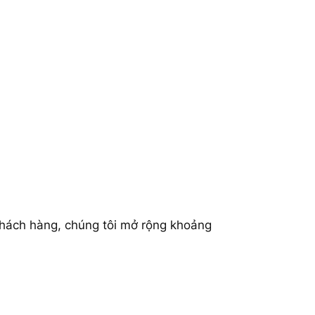
khách hàng, chúng tôi mở rộng khoảng