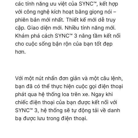
các tính năng ưu việt của SYNC™, kết hợp
với công nghệ kích hoạt bằng giọng nói –
phiên bản mới nhất. Thiết kế mới dễ truy
cập. Giao diện mới. Nhiều tính năng mới.
Khám phá cách SYNC™ 3 nâng tầm kết nối
cho cuộc sống bận rộn của bạn tốt đẹp
hơn.
Với một nút nhấn đơn giản và một câu lệnh,
bạn đã có thể thực hiện cuộc gọi điện thoại
phát qua hệ thống loa trên xe. Ngay khi
chiếc điện thoại của bạn được kết nối với
SYNC™ 3, hệ thống sẽ tự động tải về danh
bạ được lưu trong điện thoại.