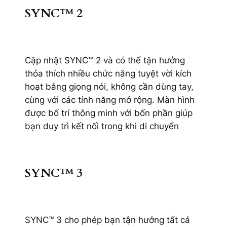
SYNC™ 2
Cập nhật SYNC™ 2 và có thể tận hưởng
thỏa thích nhiều chức năng tuyệt vời kích
hoạt bằng giọng nói, không cần dùng tay,
cùng với các tính năng mở rộng. Màn hình
được bố trí thông minh với bốn phần giúp
bạn duy trì kết nối trong khi di chuyển
SYNC™ 3
SYNC™ 3 cho phép bạn tận hưởng tất cả