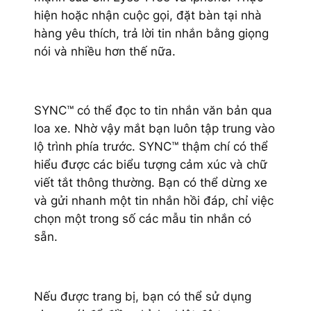
hiện hoặc nhận cuộc gọi, đặt bàn tại nhà
hàng yêu thích, trả lời tin nhắn bằng giọng
nói và nhiều hơn thế nữa.
SYNC™ có thể đọc to tin nhắn văn bản qua
loa xe. Nhờ vậy mắt bạn luôn tập trung vào
lộ trình phía trước. SYNC™ thậm chí có thể
hiểu được các biểu tượng cảm xúc và chữ
viết tắt thông thường. Bạn có thể dừng xe
và gửi nhanh một tin nhắn hồi đáp, chỉ việc
chọn một trong số các mẫu tin nhắn có
sẵn.
Nếu được trang bị, bạn có thể sử dụng