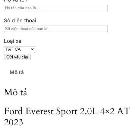
Số điện thoại
Loại xe
Mô tả
Mô tả
Ford Everest Sport 2.0L 4×2 AT
2023