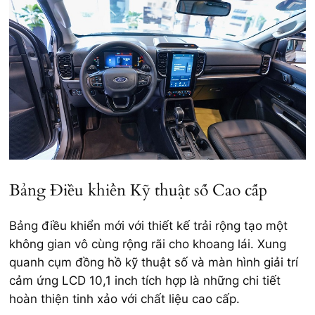
Bảng Điều khiển Kỹ thuật số Cao cấp
Bảng điều khiển mới với thiết kế trải rộng tạo một
không gian vô cùng rộng rãi cho khoang lái. Xung
quanh cụm đồng hồ kỹ thuật số và màn hình giải trí
cảm ứng LCD 10,1 inch tích hợp là những chi tiết
hoàn thiện tinh xảo với chất liệu cao cấp.