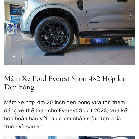
Mâm Xe Ford Everest Sport 4×2 Hợp kim
Đen bóng
Mâm xe hợp kim 20 inch đen bóng vừa tôn thêm
dáng vẻ thể thao cho Everest Sport 2023, vừa kết
hợp hoàn hảo với các điểm nhấn màu đen phía
trước và sau xe.