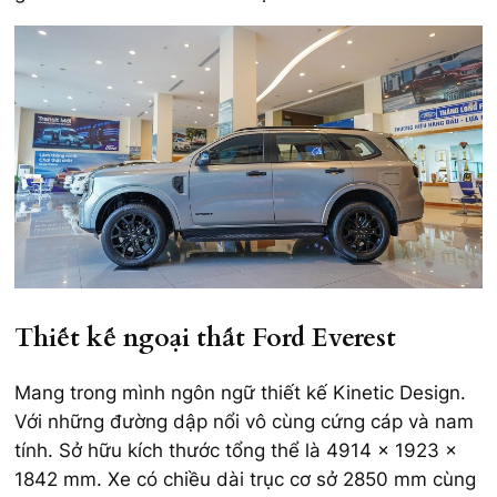
Thiết kế ngoại thất Ford Everest
Mang trong mình ngôn ngữ thiết kế Kinetic Design.
Với những đường dập nổi vô cùng cứng cáp và nam
tính. Sở hữu kích thước tổng thể là 4914 x 1923 x
1842 mm. Xe có chiều dài trục cơ sở 2850 mm cùng