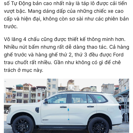
số Tự Động bản cao nhất này là táp lô được cải tiến
vượt bậc. Mang dáng dấp của những chiếc xe cao
cấp và hiện đại, không còn sơ sài như các phiên bản
trước.
Vô lăng 4 chấu cũng được thiết kế thông minh hơn.
Nhiều nút bấm nhưng rất dễ dàng thao tác. Cả hàng
ghế trước và hàng ghế thứ 2, thứ 3 đều được Ford
trau chuốt rất nhiều. Gần như không có gì để chê
trách ở mục này.