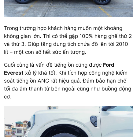
Trong trường hợp khách hàng muốn một khoảng
không gian lớn. Thì có thể gập 100% hàng ghế thứ 2
và thứ 3. Giúp tăng dung tích chứa đồ lên tới 2010
lít – một con số hết sức ấn tượng.
Cuối cùng là vấn đề tiếng ồn cũng được
Ford
Everest
xử lý khá tốt. Khi tích hợp công nghệ kiểm
soát tiếng ồn ANC rất hiệu quả. Đảm bảo hạn chế
tối đa âm thanh từ bên ngoài cũng như buồng động
cơ.