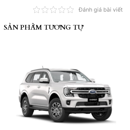
Đánh giá bài viết
SẢN PHẨM TƯƠNG TỰ