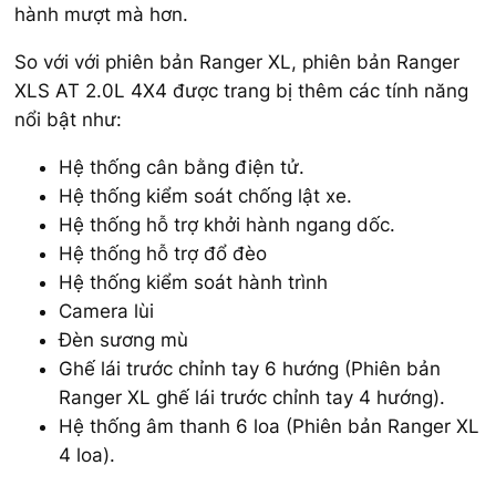
hành mượt mà hơn.
So với với phiên bản Ranger XL, phiên bản Ranger
XLS AT 2.0L 4X4 được trang bị thêm các tính năng
nổi bật như:
Hệ thống cân bằng điện tử.
Hệ thống kiểm soát chống lật xe.
Hệ thống hỗ trợ khởi hành ngang dốc.
Hệ thống hỗ trợ đổ đèo
Hệ thống kiểm soát hành trình
Camera lùi
Đèn sương mù
Ghế lái trước chỉnh tay 6 hướng (Phiên bản
Ranger XL ghế lái trước chỉnh tay 4 hướng).
Hệ thống âm thanh 6 loa (Phiên bản Ranger XL
4 loa).