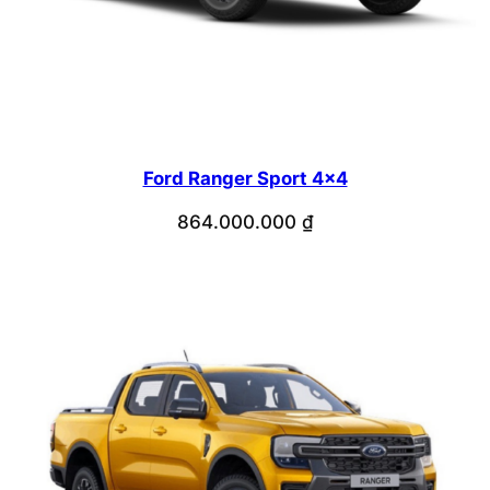
Ford Ranger Sport 4×4
864.000.000
₫