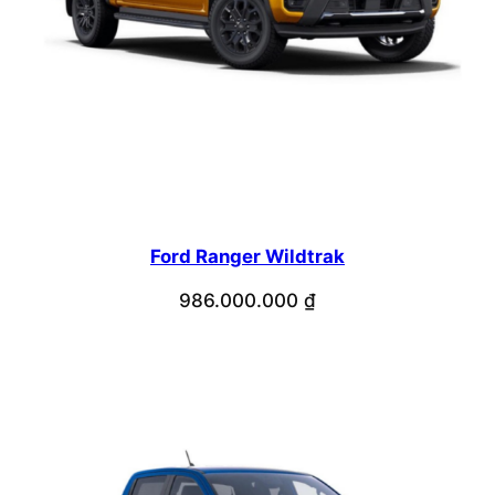
Ford Ranger Wildtrak
986.000.000
₫