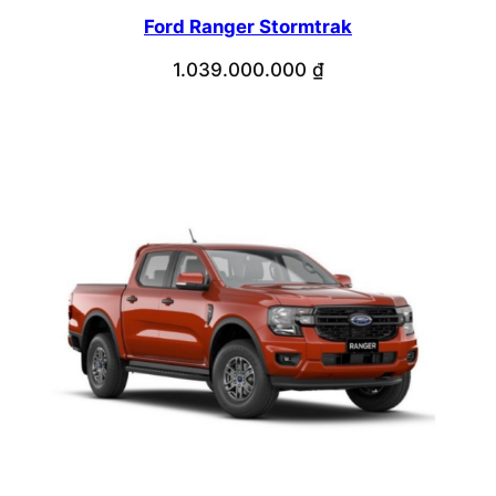
Ford Ranger Stormtrak
1.039.000.000
₫