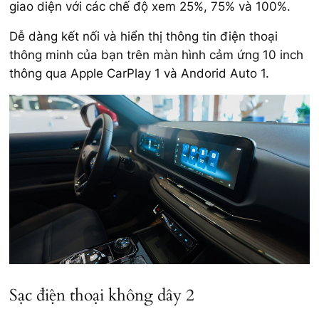
giao diện với các chế độ xem 25%, 75% và 100%.
Dễ dàng kết nối và hiển thị thông tin điện thoại
thông minh của bạn trên màn hình cảm ứng 10 inch
thông qua Apple CarPlay 1 và Andorid Auto 1.
Sạc điện thoại không dây 2