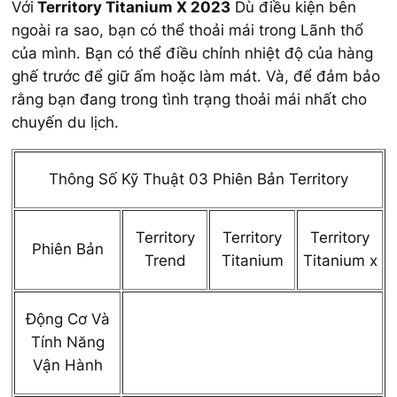
Với
Territory Titanium X 2023
Dù điều kiện bên
ngoài ra sao, bạn có thể thoải mái trong Lãnh thổ
của mình. Bạn có thể điều chỉnh nhiệt độ của hàng
ghế trước để giữ ấm hoặc làm mát. Và, để đảm bảo
rằng bạn đang trong tình trạng thoải mái nhất cho
chuyến du lịch.
Thông Số Kỹ Thuật 03 Phiên Bản Territory
Territory
Territory
Territory
Phiên Bản
Trend
Titanium
Titanium x
Động Cơ Và
Tính Năng
Vận Hành