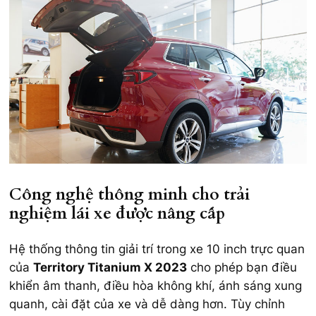
Công nghệ thông minh cho trải
nghiệm lái xe được nâng cấp
Hệ thống thông tin giải trí trong xe 10 inch trực quan
của
Territory Titanium X 2023
cho phép bạn điều
khiển âm thanh, điều hòa không khí, ánh sáng xung
quanh, cài đặt của xe và dễ dàng hơn. Tùy chỉnh