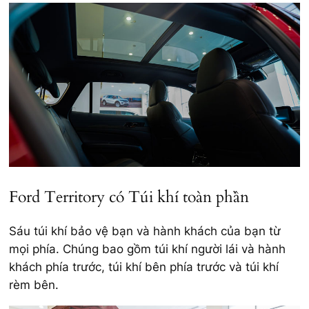
Ford Territory có Túi khí toàn phần
Sáu túi khí bảo vệ bạn và hành khách của bạn từ
mọi phía. Chúng bao gồm túi khí người lái và hành
khách phía trước, túi khí bên phía trước và túi khí
rèm bên.