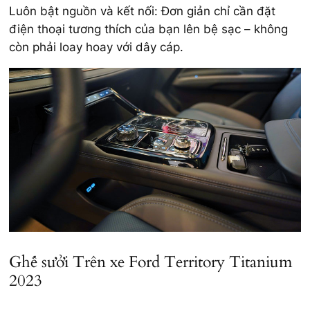
Luôn bật nguồn và kết nối: Đơn giản chỉ cần đặt
điện thoại tương thích của bạn lên bệ sạc – không
còn phải loay hoay với dây cáp.
Ghế sưởi Trên xe Ford Territory Titanium
2023