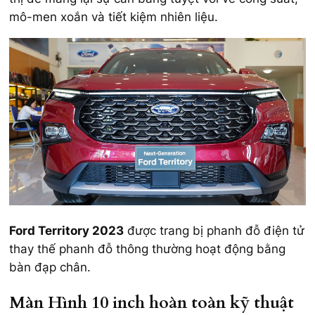
mô-men xoắn và tiết kiệm nhiên liệu.
Ford Territory 2023
được trang bị phanh đỗ điện tử
thay thế phanh đỗ thông thường hoạt động bằng
bàn đạp chân.
Màn Hình 10 inch hoàn toàn kỹ thuật