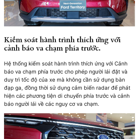
Kiểm soát hành trình thích ứng với
cảnh báo va chạm phía trước.
Hệ thống kiểm soát hành trình thích ứng với Cảnh
báo va chạm phía trước cho phép người lái đặt và
duy trì tốc độ của xe mà không cần sử dụng bàn
đạp ga, đồng thời sử dụng cảm biến radar để phát
hiện các phương tiện di chuyển phía trước và cảnh
báo người lái về các nguy cơ va chạm.