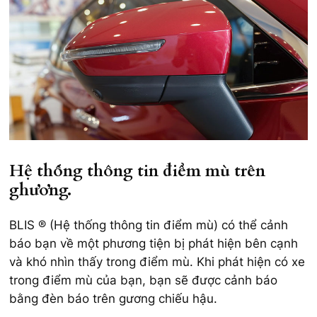
Hệ thống thông tin điểm mù trên
ghương.
BLIS ® (Hệ thống thông tin điểm mù) có thể cảnh
báo bạn về một phương tiện bị phát hiện bên cạnh
và khó nhìn thấy trong điểm mù. Khi phát hiện có xe
trong điểm mù của bạn, bạn sẽ được cảnh báo
bằng đèn báo trên gương chiếu hậu.