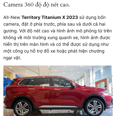
Camera 360 độ độ nét cao.
All-New
Territory Titanium X 2023
sử dụng bốn
camera, đặt ở phía trước, phía sau và dưới cả hai
gương. Với độ nét cao và hình ảnh mô phỏng từ trên
không về môi trường xung quanh xe, hình ảnh được
hiển thị trên màn hình và có thể được sử dụng như
một công cụ hỗ trợ đỗ xe hoặc phát hiện chướng
ngại vật.