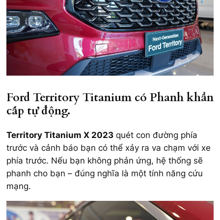
Ford Territory Titanium có Phanh khẩn
cấp tự động.
Territory Titanium X 2023
quét con đường phía
trước và cảnh báo bạn có thể xảy ra va chạm với xe
phía trước. Nếu bạn không phản ứng, hệ thống sẽ
phanh cho bạn – đúng nghĩa là một tính năng cứu
mạng.