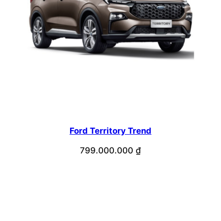
Ford Territory Trend
799.000.000
₫