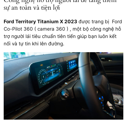
sự an toàn và tiện lợi
Ford Territory Titanium X 2023
được trang bị Ford
Co-Pilot 360 ( camera 360 ) , một bộ công nghệ hỗ
trợ người lái tiêu chuẩn tiên tiến giúp bạn luôn kết
nối và tự tin khi lên đường.