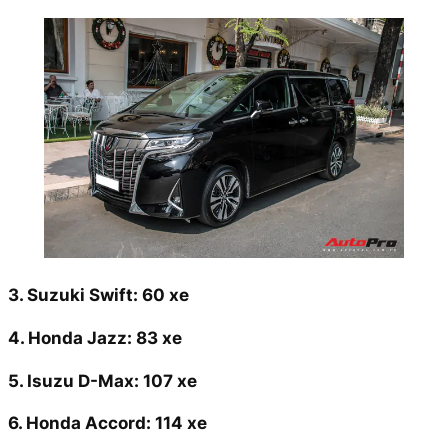
3. Suzuki Swift: 60 xe
4. Honda Jazz: 83 xe
5. Isuzu D-Max: 107 xe
6. Honda Accord: 114 xe