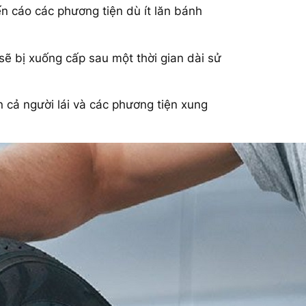
n cáo các phương tiện dù ít lăn bánh
ẽ bị xuống cấp sau một thời gian dài sử
n cả người lái và các phương tiện xung