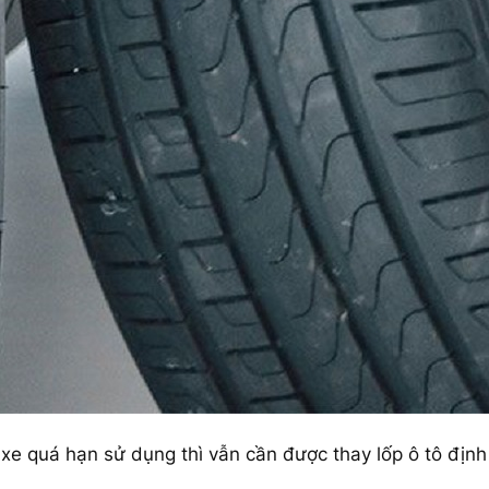
xe quá hạn sử dụng thì vẫn cần được thay lốp ô tô định