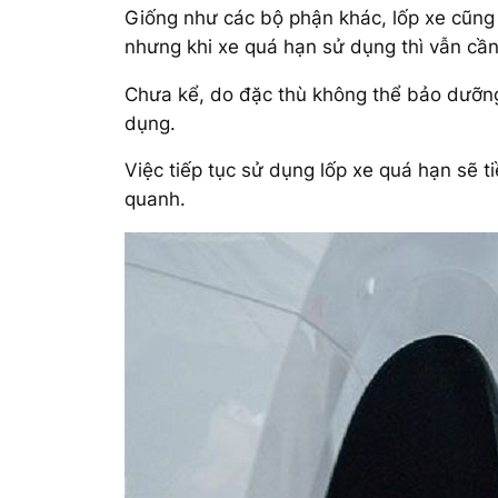
Giống như các bộ phận khác, lốp xe cũng 
nhưng khi xe quá hạn sử dụng thì vẫn cần
Chưa kể, do đặc thù không thể bảo dưỡng 
dụng.
Việc tiếp tục sử dụng lốp xe quá hạn sẽ t
quanh.