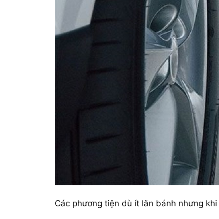
Các phương tiện dù ít lăn bánh nhưng khi 