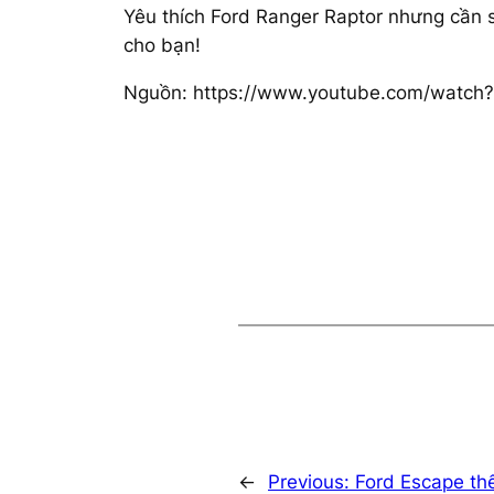
Yêu thích Ford Ranger Raptor nhưng cần 
cho bạn!
Nguồn: https://www.youtube.com/watch?
←
Previous:
Ford Escape th