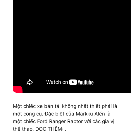
Một chiếc xe bán tải không nhất thiết phải là
một công cụ. Đặc biệt của Markku Alén là
một chiếc Ford Ranger Raptor với các gia vị
thể thao. ĐỌC THÊM: .