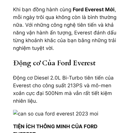
Khi bạn đồng hành cùng
Ford Everest Mới
,
mỗi ngày trôi qua không còn là bình thường
nữa. Với những công nghệ tiên tiến và khả
năng vận hành ấn tượng, Everest đánh dấu
từng khoảnh khắc của bạn bằng những trải
nghiệm tuyệt vời.
Động cơ Của Ford Everest
Động cơ Diesel 2.0L Bi-Turbo tiên tiến của
Everest cho công suất 213PS và mô-men
xoắn cực đại 500Nm mà vẫn rất tiết kiệm
nhiên liệu.
TIỆN ÍCH THÔNG MINH CỦA FORD