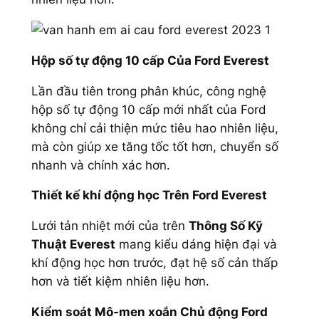
Hộp số tự động 10 cấp Của Ford Everest
Lần đầu tiên trong phân khúc, công nghệ
hộp số tự động 10 cấp mới nhất của Ford
không chỉ cải thiện mức tiêu hao nhiên liệu,
mà còn giúp xe tăng tốc tốt hơn, chuyển số
nhanh và chính xác hơn.
Thiết kế khí động học Trên Ford Everest
Lưới tản nhiệt mới của trên
Thông Số Kỹ
Thuật Everest
mang kiểu dáng hiện đại và
khí động học hơn trước, đạt hệ số cản thấp
hơn và tiết kiệm nhiên liệu hơn.
Kiểm soát Mô-men xoắn Chủ động Ford