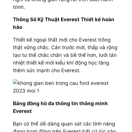
trình.
Thông Số Kỹ Thuật Everest Thiết kế hoàn
hảo
Thiết kế ngoại thất mới cho Everest trông
thật vững chắc. Cản trước mới, thấp và rộng
tạo tư thế chắc chắn và bề thế hơn, lưới tản
nhiệt thiết kế mới kiểu khí động học tăng
thêm sức mạnh cho Everest.
Bảng đồng hồ đa thông tin thông minh
Everest
Bạn có thể dễ dàng quan sát các tính năng
đang hoạt động trên Everest bất cứ lúc nào,