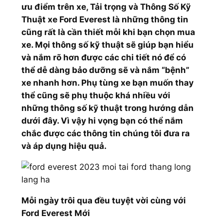
ưu điểm trên xe, Tải trọng và Thông Số Kỹ
Thuật xe Ford Everest là những thông tin
cũng rất là cần thiết mỗi khi bạn chọn mua
xe. Mọi thông số kỹ thuật sẽ giúp bạn hiểu
và nắm rõ hơn được các chi tiết nó để có
thể dễ dàng bảo dưỡng sẽ và nắm “bệnh”
xe nhanh hơn. Phụ tùng xe bạn muốn thay
thể cũng sẽ phụ thuộc khá nhiều với
những thông số kỹ thuật trong hướng dẫn
dưới đây. Vì vậy hi vọng bạn có thể nắm
chắc được các thông tin chúng tôi đưa ra
và áp dụng hiệu quả.
Mỗi ngày trôi qua đều tuyệt vời cùng với
Ford Everest Mới