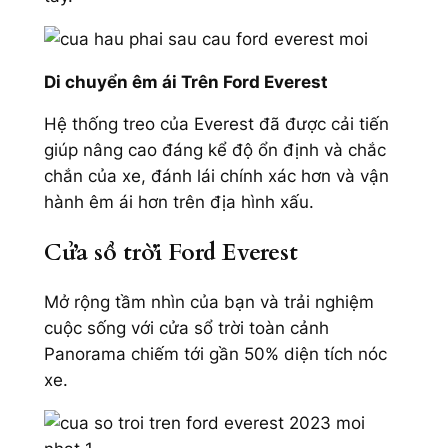
Di chuyển êm ái Trên Ford Everest
Hệ thống treo của Everest đã được cải tiến
giúp nâng cao đáng kể độ ổn định và chắc
chắn của xe, đánh lái chính xác hơn và vận
hành êm ái hơn trên địa hình xấu.
Cửa sổ trời Ford Everest
Mở rộng tầm nhìn của bạn và trải nghiệm
cuộc sống với cửa sổ trời toàn cảnh
Panorama chiếm tới gần 50% diện tích nóc
xe.