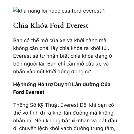
Chìa Khóa Ford Everest
Bạn có thể mở cửa xe và khởi hành mà
không cần phải lấy chìa khóa ra khỏi túi.
Everest sẽ tự nhận biết chìa khóa đang ở
bên người lái. Bạn chỉ cần mở cửa xe và
nhấn vào nút khởi động động cơ.
Hệ thống Hỗ trợ Duy trì Làn đường Của
Ford Everest
Thông Số Kỹ Thuật Everest Đôi khi bạn có
thể vô tình đi ra khỏi làn đường mà không
nhận ra. Nếu không bật xi-nhan và bắt đầu
di chuyển lệch khỏi vạch đường trung tâm,