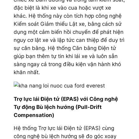
đặc biệt là khi xe vào cua hoặc vượt xe
khác. Hệ thống này còn tích hợp công nghệ
Kiểm soát Giảm thiểu Lật xe, bằng cách sử
dụng một cảm biến hồi chuyển để phát hiện
nguy cơ lật xe và lập tức can thiệp để duy trì
sự cân bằng. Hệ thống Cân bằng Điện tử
giúp bạn thêm tự tin khi lái xe và luôn sẵn
sàng ngay cả trong điều kiện vận hành khó
khăn nhất.
Trợ lực lái Điện tử (EPAS) với Công nghệ
Tự động Bù lệch hướng (Pull-Drift
Compensation)
Hệ thống Trợ lực lái Điện tử (EPAS) cùng
công nghệ bù lệch hướng sẽ đo góc xoay