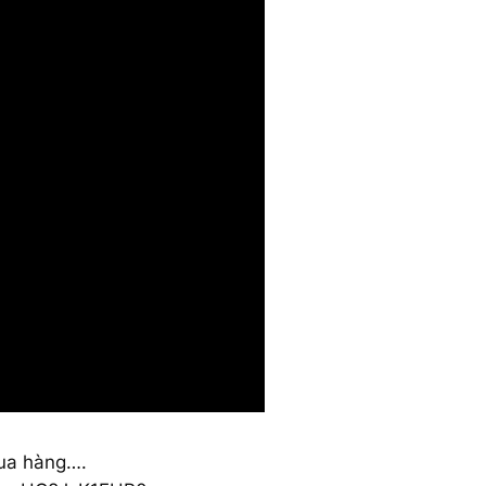
mua hàng….